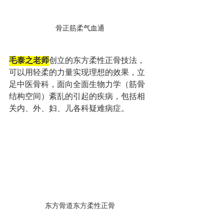
骨正筋柔气血通
毛泰之老师
创立的东方柔性正骨技法，
可以用轻柔的力量实现理想的效果，立
足中医骨科，面向全面生物力学（筋骨
结构空间）紊乱的引起的疾病，包括相
关内、外、妇、儿各科疑难病症。
东方骨道东方柔性正骨