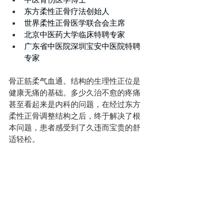
中医骨伤医学博士
东方柔性正骨疗法创始人
世界柔性正骨医学联合会主席
北京中医药大学临床特聘专家
广东省中医院深圳宝安中医院特聘
专家
骨正筋柔气血通。结构的生理性正位是
健康无痛的基础。多少久治不愈的疼痛
甚至看起来是内科的问题，在经过东方
柔性正骨调整结构之后，终于解决了根
本问题，患者感受到了久违而宝贵的舒
适轻松。