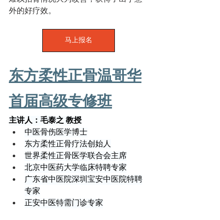
外的好疗效。
马上报名
东方柔性正骨温哥华
首届高级专修班
主讲人：毛泰之 教授
中医骨伤医学博士
东方柔性正骨疗法创始人
世界柔性正骨医学联合会主席
北京中医药大学临床特聘专家
广东省中医院深圳宝安中医院特聘
专家
正安中医特需门诊专家