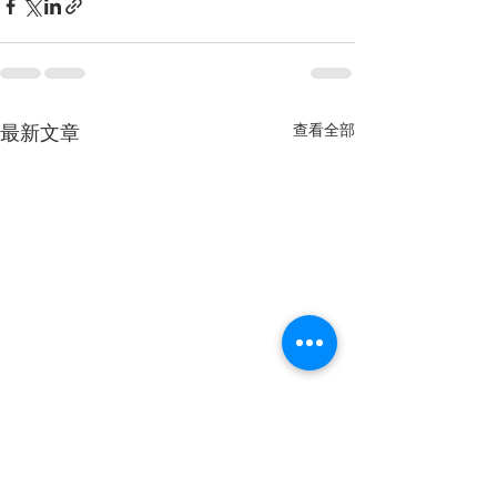
查看全部
最新文章