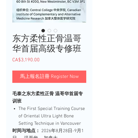
东方柔性正骨温哥
华首届高级专修班
CA$3,190.00
價
格
馬上報名註冊 Register Now
毛泰之东方柔性正骨 温哥华首届专
训班
The First Special Training Course
of Oriental Ultra Light Bone
Setting Technique in Vancouver
时间与地点：
2026年8月28日-9月1