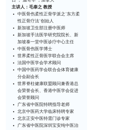
日 ， 温哥华 ，加拿大
主讲人：毛泰之 教授
中医骨伤柔性正骨学派之“东方柔
性正骨疗法”创始人
新加坡卫生部注册中医师
新加坡手法医学研究院院长、新
加坡泰一堂中医诊疗中心主任
中医骨伤医学博士
世界柔性正骨医学联合会主席
法国中医学会学术顾问
中国中医药学会联合会体育健康
分会副会长
世界脊柱健康联盟顾问兼香港总
会荣誉会长、香港中医学会促进
会荣誉顾问
广东省中医院特聘指导老师
北京中医药大学临床特聘专家
北京正安中医特需门诊专家
广东省中医院深圳宝安纯中医治