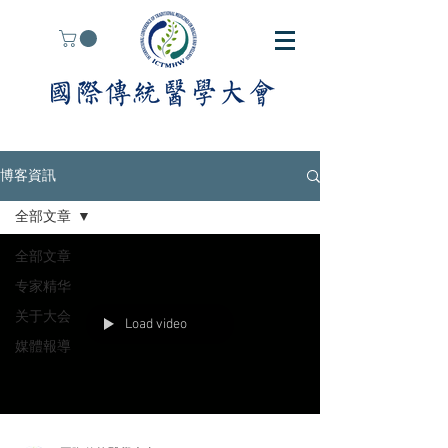
博客資訊
全部文章
全部文章
专家精华
关于大会
Load video
媒體報導