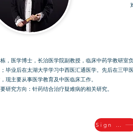
王栋，医学博士，长治医学院副教授，临床中药学教研室
习；毕业后在太湖大学学习中西医汇通医学。先后在三甲
作，现主要从事医学教育及中医临床工作。
主要研究方向：针药结合治疗疑难病的相关研究。
Sign up