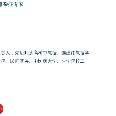
难杂症专家
负责人，先后师从高树中教授、连建伟教授学
医院、民间基层、中医药大学、医学院校工